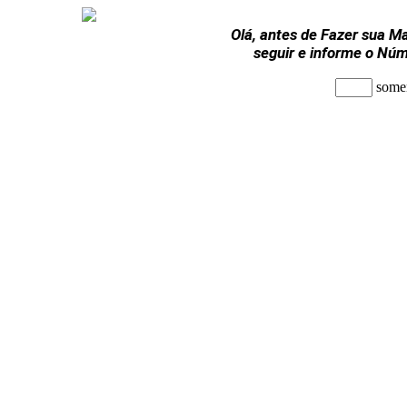
Olá, antes de Fazer sua Ma
seguir e informe o
Núm
some